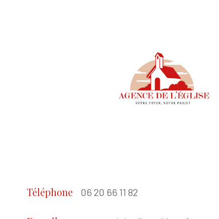
Téléphone
06 20 66 11 82