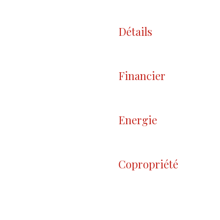
Détails
Financier
Energie
Copropriété