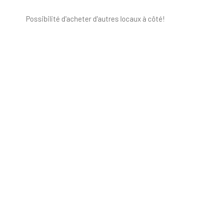
Possibilité d'acheter d'autres locaux à côté!