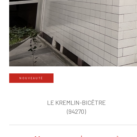
NOUVEAUTÉ
LE KREMLIN-BICÊTRE
(94270)