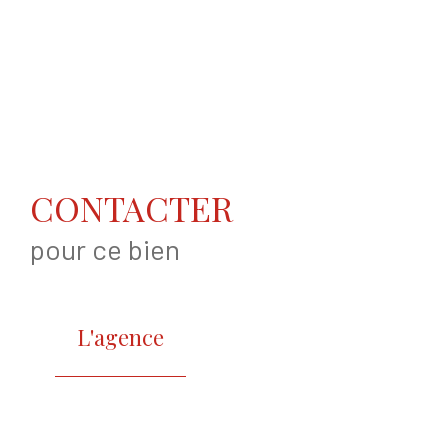
CONTACTER
pour ce bien
L'agence