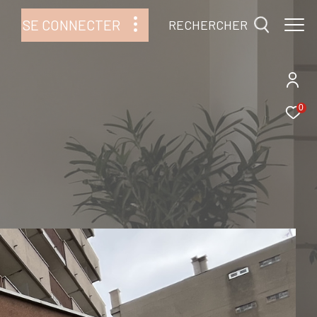
SE CONNECTER
RECHERCHER
0