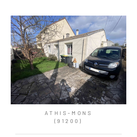
ATHIS-MONS
(91200)