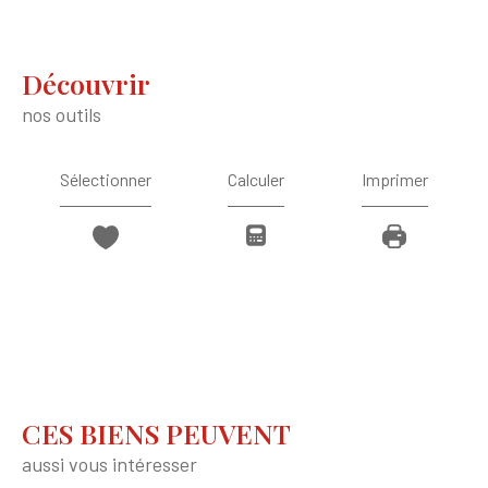
découvrir
nos outils
Sélectionner
Calculer
Imprimer
CES BIENS PEUVENT
aussi vous intéresser