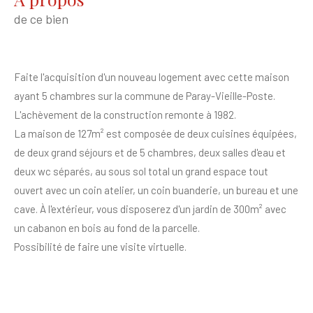
de ce bien
Faite l'acquisition d'un nouveau logement avec cette maison
ayant 5 chambres sur la commune de Paray-Vieille-Poste.
L'achèvement de la construction remonte à 1982.
La maison de 127m² est composée de deux cuisines équipées,
de deux grand séjours et de 5 chambres, deux salles d'eau et
deux wc séparés, au sous sol total un grand espace tout
ouvert avec un coin atelier, un coin buanderie, un bureau et une
cave. À l'extérieur, vous disposerez d'un jardin de 300m² avec
un cabanon en bois au fond de la parcelle.
Possibilité de faire une visite virtuelle.