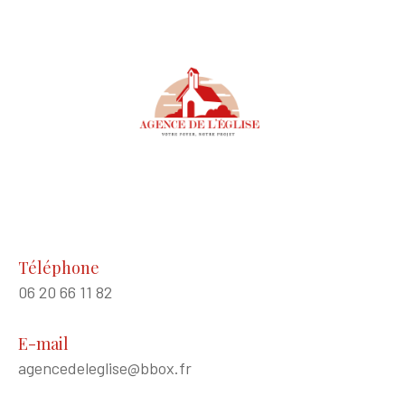
Téléphone
06 20 66 11 82
E-mail
agencedeleglise@bbox.fr