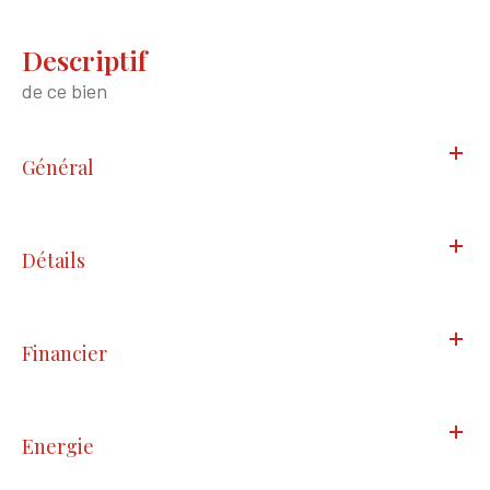
descriptif
de ce bien
Général
Détails
Financier
Energie