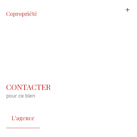
Copropriété
CONTACTER
pour ce bien
L'agence