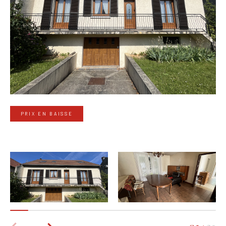
PRIX EN BAISSE