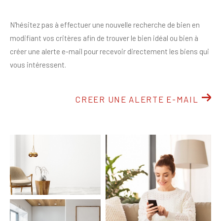
N'hésitez pas à effectuer une nouvelle recherche de bien en
modifiant vos critères afin de trouver le bien idéal ou bien à
créer une alerte e-mail pour recevoir directement les biens qui
vous intéressent.
CREER UNE ALERTE E-MAIL