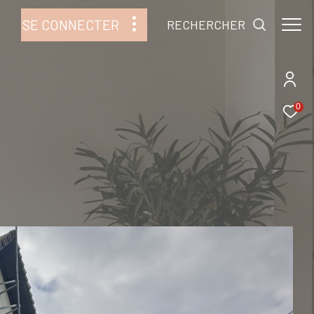
SE CONNECTER
RECHERCHER
0