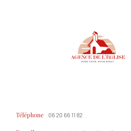
Téléphone
06 20 66 11 82