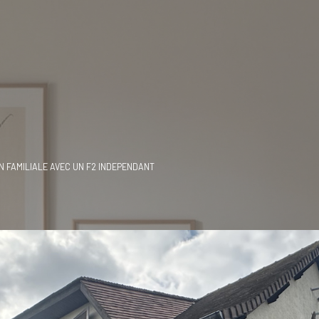
N FAMILIALE AVEC UN F2 INDEPENDANT