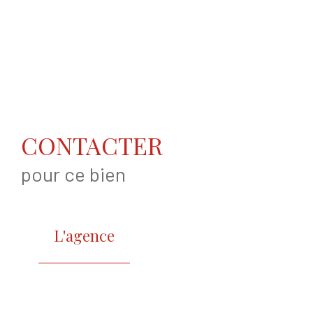
CONTACTER
pour ce bien
L'agence